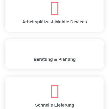
Arbeitsplätze & Mobile Devices
Beratung & Planung
Schnelle Lieferung