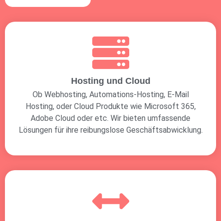
Hosting und Cloud
Ob Webhosting, Automations-Hosting, E-Mail
Hosting, oder Cloud Produkte wie Microsoft 365,
Adobe Cloud oder etc. Wir bieten umfassende
Lösungen für ihre reibungslose Geschäftsabwicklung.