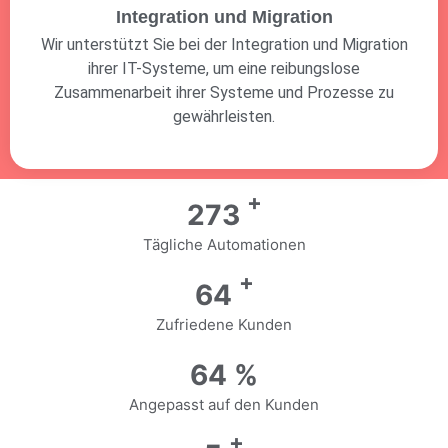
Integration und Migration
Wir unterstützt Sie bei der Integration und Migration
ihrer IT-Systeme, um eine reibungslose
Zusammenarbeit ihrer Systeme und Prozesse zu
gewährleisten.
+
383
Tägliche Automationen
+
80
Zufriedene Kunden
80
%
Angepasst auf den Kunden
+