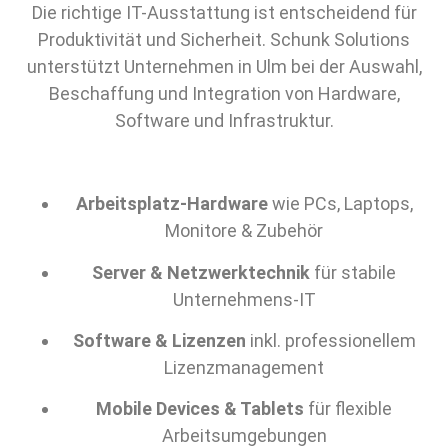
Die richtige IT-Ausstattung ist entscheidend für
Produktivität und Sicherheit. Schunk Solutions
unterstützt Unternehmen in Ulm bei der Auswahl,
Beschaffung und Integration von Hardware,
Software und Infrastruktur.
Arbeitsplatz-Hardware
wie PCs, Laptops,
Monitore & Zubehör
Server & Netzwerktechnik
für stabile
Unternehmens-IT
Software & Lizenzen
inkl. professionellem
Lizenzmanagement
Mobile Devices & Tablets
für flexible
Arbeitsumgebungen