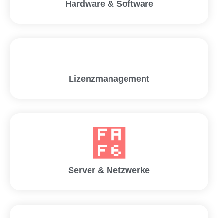
Hardware & Software
Lizenzmanagement
Server & Netzwerke