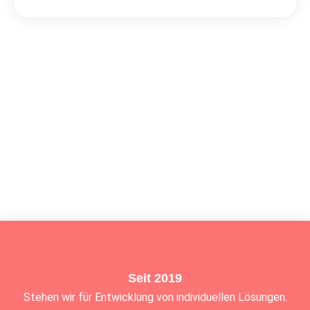
Seit 2019
Stehen wir für Entwicklung von individuellen Lösungen.