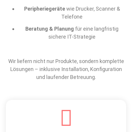
Peripheriegeräte
wie Drucker, Scanner &
Telefone
Beratung & Planung
für eine langfristig
sichere IT-Strategie
Wir liefern nicht nur Produkte, sondern komplette
Lösungen – inklusive Installation, Konfiguration
und laufender Betreuung.