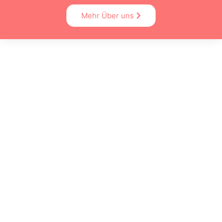
Mehr Über uns
Wir bieten professionelle IT-Dienstleistungen für