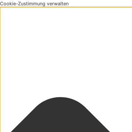
Cookie-Zustimmung verwalten