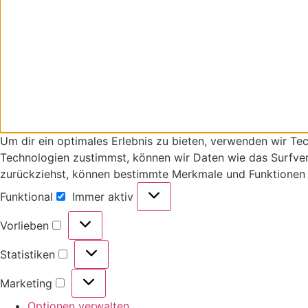
Um dir ein optimales Erlebnis zu bieten, verwenden wir T
Technologien zustimmst, können wir Daten wie das Surfverh
zurückziehst, können bestimmte Merkmale und Funktionen 
Funktional
Immer aktiv
Vorlieben
Statistiken
Marketing
Optionen verwalten