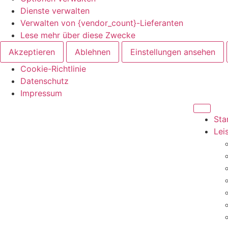
Dienste verwalten
Verwalten von {vendor_count}-Lieferanten
Lese mehr über diese Zwecke
Akzeptieren
Ablehnen
Einstellungen ansehen
Cookie-Richtlinie
Datenschutz
Impressum
Sta
Lei