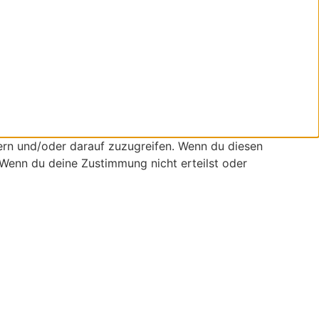
ern und/oder darauf zuzugreifen. Wenn du diesen
 Wenn du deine Zustimmung nicht erteilst oder