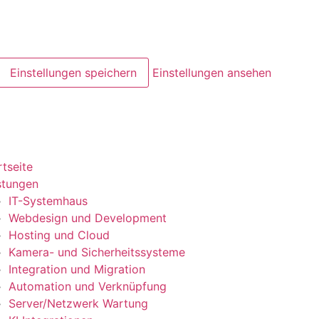
Einstellungen speichern
Einstellungen ansehen
rtseite
stungen
IT-Systemhaus
Webdesign und Development
Hosting und Cloud
Kamera- und Sicherheitssysteme
Integration und Migration
Automation und Verknüpfung
Server/Netzwerk Wartung