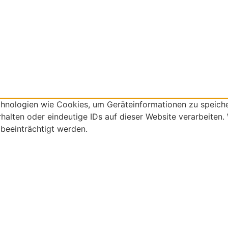
echnologien wie Cookies, um Geräteinformationen zu speich
alten oder eindeutige IDs auf dieser Website verarbeiten.
beeinträchtigt werden.