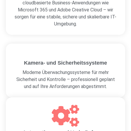
cloudbasierte Business-Anwendungen wie
Microsoft 365 und Adobe Creative Cloud – wir
sorgen für eine stabile, sichere und skalierbare IT-
Umgebung.
Kamera- und Sicherheitssysteme
Moderne Überwachungssysteme für mehr
Sicherheit und Kontrolle – professionell geplant
und auf Ihre Anforderungen abgestimmt.