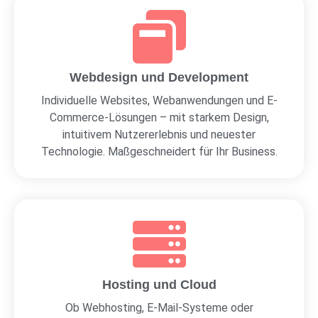
Webdesign und Development
Individuelle Websites, Webanwendungen und E-
Commerce-Lösungen – mit starkem Design,
intuitivem Nutzererlebnis und neuester
Technologie. Maßgeschneidert für Ihr Business.
Hosting und Cloud
Ob Webhosting, E-Mail-Systeme oder