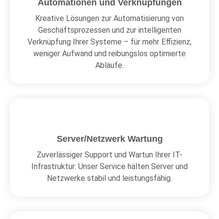
Automationen und Verknüpfungen
Kreative Lösungen zur Automatisierung von
Geschäftsprozessen und zur intelligenten
Verknüpfung Ihrer Systeme – für mehr Effizienz,
weniger Aufwand und reibungslos optimierte
Abläufe.
Server/Netzwerk Wartung
Zuverlässiger Support und Wartun Ihrer IT-
Infrastruktur: Unser Service hälten Server und
Netzwerke stabil und leistungsfähig.