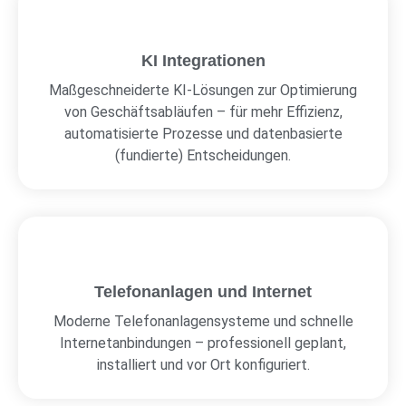
KI Integrationen
Maßgeschneiderte KI-Lösungen zur Optimierung
von Geschäftsabläufen – für mehr Effizienz,
automatisierte Prozesse und datenbasierte
(fundierte) Entscheidungen.
Telefonanlagen und Internet
Moderne Telefonanlagensysteme und schnelle
Internetanbindungen – professionell geplant,
installiert und vor Ort konfiguriert.