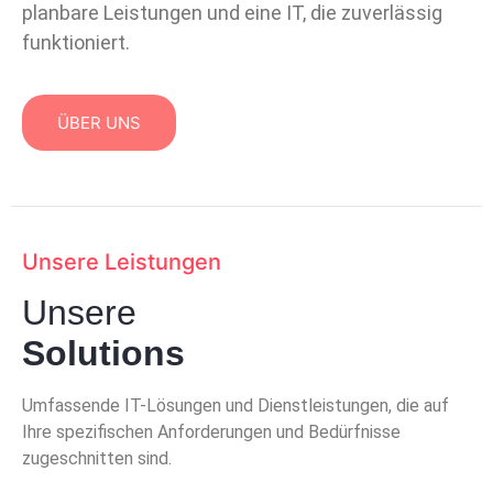
planbare Leistungen und eine IT, die zuverlässig
funktioniert.
ÜBER UNS
Unsere Leistungen
Unsere
Solutions
Umfassende IT-Lösungen und Dienstleistungen, die auf
Ihre spezifischen Anforderungen und Bedürfnisse
zugeschnitten sind.