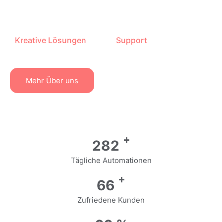
Kreative Lösungen
Support
Mehr Über uns
+
406
Tägliche Automationen
+
83
Zufriedene Kunden