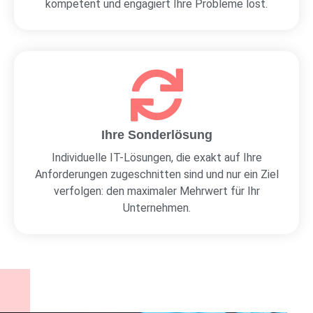
kompetent und engagiert Ihre Pröbleme löst.
Ihre Sonderlösung
Individuelle IT-Lösungen, die exakt auf Ihre
Anforderungen zugeschnitten sind und nur ein Ziel
verfolgen: den maximaler Mehrwert für Ihr
Unternehmen.