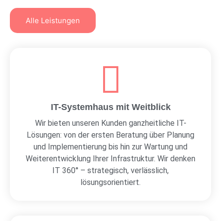
Alle Leistungen
IT-Systemhaus mit Weitblick
Wir bieten unseren Kunden ganzheitliche IT-
Lösungen: von der ersten Beratung über Planung
und Implementierung bis hin zur Wartung und
Weiterentwicklung Ihrer Infrastruktur. Wir denken
IT 360° – strategisch, verlässlich,
lösungsorientiert.