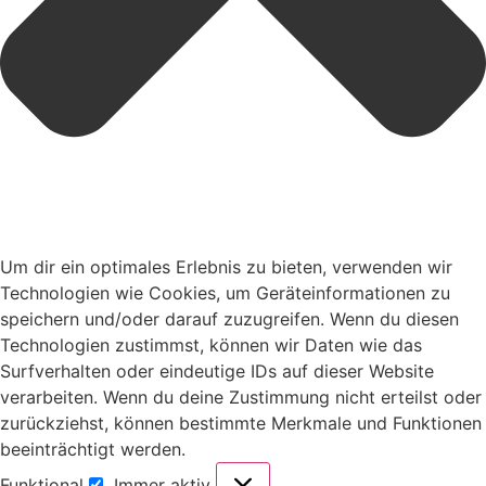
Um dir ein optimales Erlebnis zu bieten, verwenden wir
Technologien wie Cookies, um Geräteinformationen zu
speichern und/oder darauf zuzugreifen. Wenn du diesen
Technologien zustimmst, können wir Daten wie das
Surfverhalten oder eindeutige IDs auf dieser Website
verarbeiten. Wenn du deine Zustimmung nicht erteilst oder
zurückziehst, können bestimmte Merkmale und Funktionen
beeinträchtigt werden.
Funktional
Immer aktiv