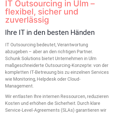
IT Outsourcing in Ulm –
flexibel, sicher und
zuverlässig
Ihre IT in den besten Händen
IT Outsourcing bedeutet, Verantwortung
abzugeben – aber an den richtigen Partner.
Schunk Solutions bietet Unternehmen in Ulm
maßgeschneiderte Outsourcing-Konzepte: von der
kompletten IT-Betreuung bis zu einzelnen Services
wie Monitoring, Helpdesk oder Cloud-
Management.
Wir entlasten Ihre internen Ressourcen, reduzieren
Kosten und erhöhen die Sicherheit. Durch klare
Service-Level-Agreements (SLAs) garantieren wir