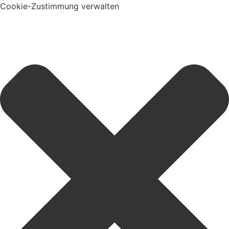
Cookie-Zustimmung verwalten