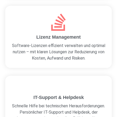
Lizenz Management
Software-Lizenzen effizient verwalten und optimal
nutzen – mit klaren Lösungen zur Reduzierung von
Kosten, Aufwand und Risiken.
IT-Support & Helpdesk
Schnelle Hilfe bei technischen Herausforderungen.
Persönlicher IT-Support und Helpdesk, der