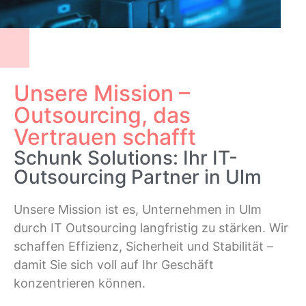
Unsere Mission –
Outsourcing, das
Vertrauen schafft
Schunk Solutions: Ihr IT-
Outsourcing Partner in Ulm
Unsere Mission ist es, Unternehmen in Ulm
durch IT Outsourcing langfristig zu stärken. Wir
schaffen Effizienz, Sicherheit und Stabilität –
damit Sie sich voll auf Ihr Geschäft
konzentrieren können.