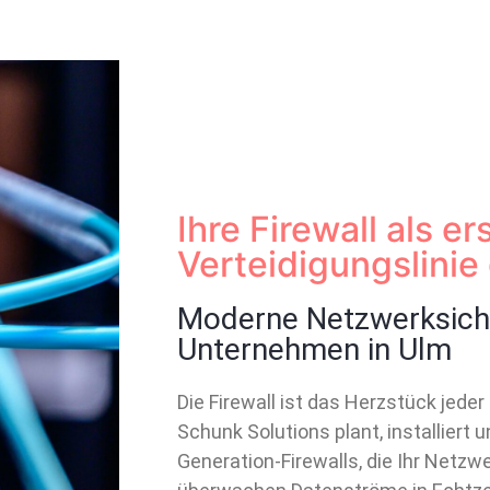
Ihre Firewall als er
Verteidigungslinie
Moderne Netzwerksiche
Unternehmen in Ulm
Die Firewall ist das Herzstück jeder
Schunk Solutions plant, installiert
Generation-Firewalls, die Ihr Netzw