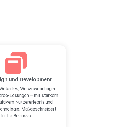
ign und Development
e Websites, Webanwendungen
rce-Lösungen – mit starkem
tuitivem Nutzererlebnis und
chnologie. Maßgeschneidert
für Ihr Business.