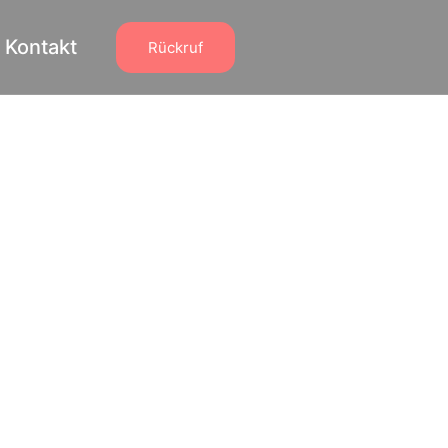
Kontakt
Rückruf