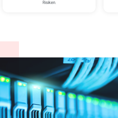
Risiken.