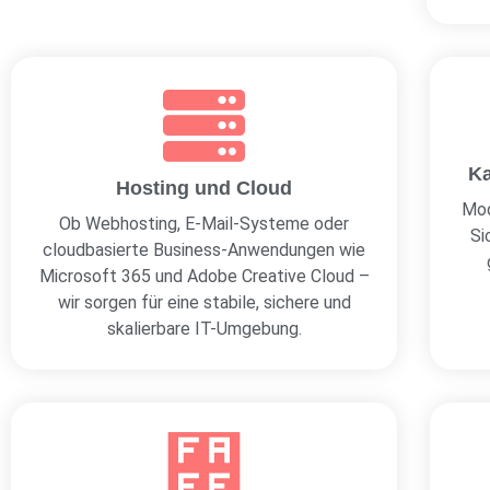
Ka
Hosting und Cloud
Mod
Ob Webhosting, E-Mail-Systeme oder
Si
cloudbasierte Business-Anwendungen wie
Microsoft 365 und Adobe Creative Cloud –
wir sorgen für eine stabile, sichere und
skalierbare IT-Umgebung.