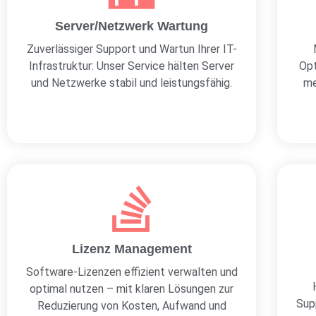
Server/Netzwerk Wartung
Zuverlässiger Support und Wartun Ihrer IT-
Infrastruktur: Unser Service hälten Server
Opt
und Netzwerke stabil und leistungsfähig.
me
Lizenz Management
Software-Lizenzen effizient verwalten und
optimal nutzen – mit klaren Lösungen zur
Sup
Reduzierung von Kosten, Aufwand und