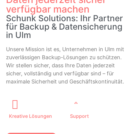
verfügbar machen
Schunk Solutions: Ihr Partner
für Backup & Datensicherung
in Ulm
Unsere Mission ist es, Unternehmen in Ulm mit
zuverlässigen Backup-Lösungen zu schützen.
Wir stellen sicher, dass Ihre Daten jederzeit
sicher, vollständig und verfügbar sind – für
maximale Sicherheit und Geschäftskontinuität.
Kreative Lösungen
Support