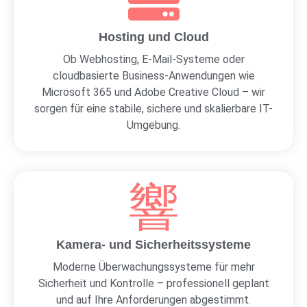
Hosting und Cloud
Ob Webhosting, E-Mail-Systeme oder
cloudbasierte Business-Anwendungen wie
Microsoft 365 und Adobe Creative Cloud – wir
sorgen für eine stabile, sichere und skalierbare IT-
Umgebung.
Kamera- und Sicherheitssysteme
Moderne Überwachungssysteme für mehr
Sicherheit und Kontrolle – professionell geplant
und auf Ihre Anforderungen abgestimmt.