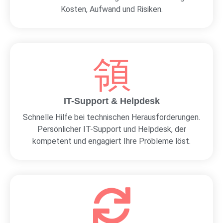
Kosten, Aufwand und Risiken.
IT-Support & Helpdesk
Schnelle Hilfe bei technischen Herausforderungen.
Persönlicher IT-Support und Helpdesk, der
kompetent und engagiert Ihre Pröbleme löst.