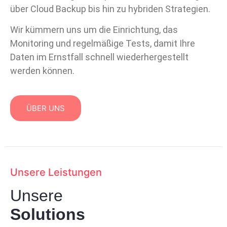
über Cloud Backup bis hin zu hybriden Strategien.
Wir kümmern uns um die Einrichtung, das
Monitoring und regelmäßige Tests, damit Ihre
Daten im Ernstfall schnell wiederhergestellt
werden können.
ÜBER UNS
Unsere Leistungen
Unsere
Solutions