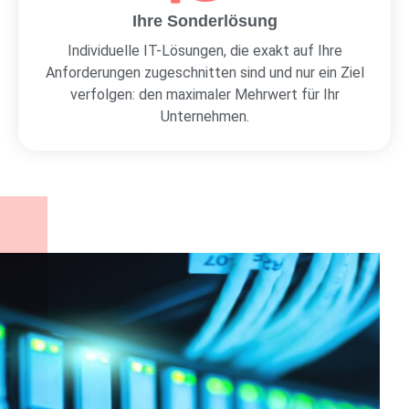
Ihre Sonderlösung
Individuelle IT-Lösungen, die exakt auf Ihre
Anforderungen zugeschnitten sind und nur ein Ziel
verfolgen: den maximaler Mehrwert für Ihr
Unternehmen.