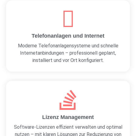
Telefonanlagen und Internet
Moderne Telefonanlagensysteme und schnelle
Internetanbindungen – professionell geplant,
installiert und vor Ort konfiguriert.
Lizenz Management
Software-Lizenzen effizient verwalten und optimal
nutzen – mit klaren Lösungen zur Reduzierung von