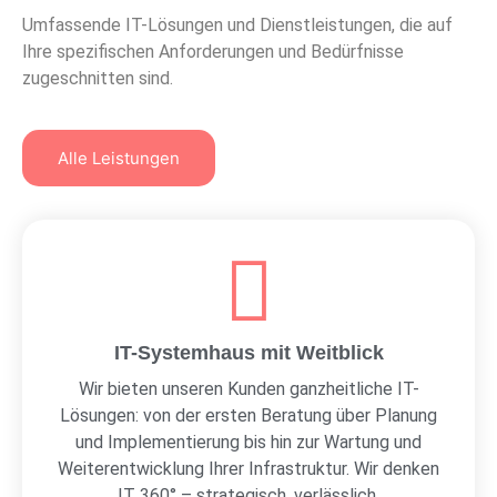
Umfassende IT-Lösungen und Dienstleistungen, die auf
Ihre spezifischen Anforderungen und Bedürfnisse
zugeschnitten sind.
Alle Leistungen
IT-Systemhaus mit Weitblick
Wir bieten unseren Kunden ganzheitliche IT-
Lösungen: von der ersten Beratung über Planung
und Implementierung bis hin zur Wartung und
Weiterentwicklung Ihrer Infrastruktur. Wir denken
IT 360° – strategisch, verlässlich,