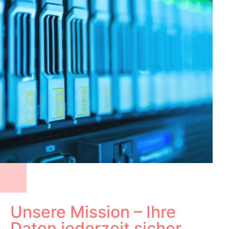
Unsere Mission – Ihre
Daten jederzeit sicher