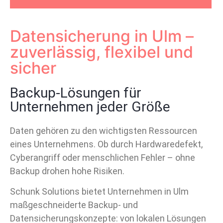
Datensicherung in Ulm –
zuverlässig, flexibel und
sicher
Backup-Lösungen für
Unternehmen jeder Größe
Daten gehören zu den wichtigsten Ressourcen
eines Unternehmens. Ob durch Hardwaredefekt,
Cyberangriff oder menschlichen Fehler – ohne
Backup drohen hohe Risiken.
Schunk Solutions bietet Unternehmen in Ulm
maßgeschneiderte Backup- und
Datensicherungskonzepte: von lokalen Lösungen