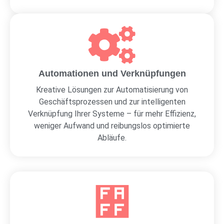
Automationen und Verknüpfungen
Kreative Lösungen zur Automatisierung von
Geschäftsprozessen und zur intelligenten
Verknüpfung Ihrer Systeme – für mehr Effizienz,
weniger Aufwand und reibungslos optimierte
Abläufe.