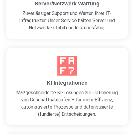
Server/Netzwerk Wartung
Zuverlässiger Support und Wartun Ihrer IT-
Infrastruktur: Unser Service hälten Server und
Netzwerke stabil und leistungsfähig.
KI Integrationen
Maßgeschneiderte KI-Lösungen zur Optimierung
von Geschäftsabläufen – für mehr Effizienz,
automatisierte Prozesse und datenbasierte
(fundierte) Entscheidungen.