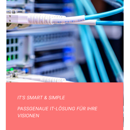
IT‘S SMART & SIMPLE
PASSGENAUE IT-LÖSUNG FÜR IHRE
VISIONEN