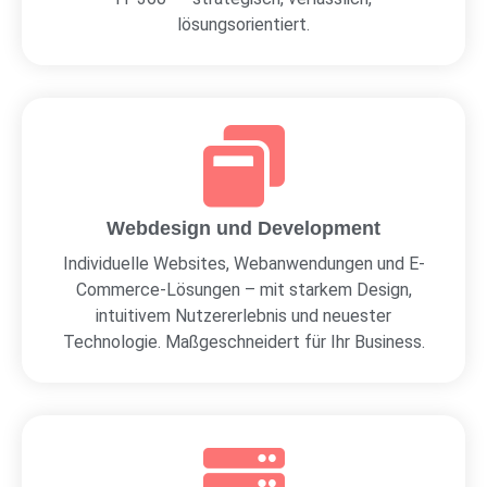
lösungsorientiert.
Webdesign und Development
Individuelle Websites, Webanwendungen und E-
Commerce-Lösungen – mit starkem Design,
intuitivem Nutzererlebnis und neuester
Technologie. Maßgeschneidert für Ihr Business.